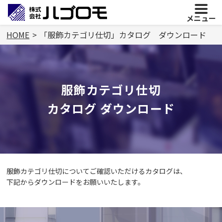
メニュー
HOME
「服飾カテゴリ仕切」カタログ ダウンロード
服飾カテゴリ仕切
カタログ ダウンロード
服飾カテゴリ仕切についてご確認いただけるカタログは、
下記からダウンロードをお願いいたします。