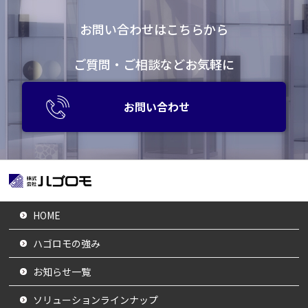
お問い合わせはこちらから
ご質問・ご相談などお気軽に
お問い合わせ
HOME
ハゴロモの強み
お知らせ一覧
ソリューションラインナップ