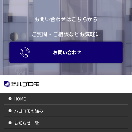
お問い合わせはこちらから
ご質問・ご相談などお気軽に
お問い合わせ
HOME
ハゴロモの強み
お知らせ一覧