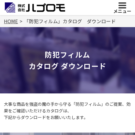
メニュー
HOME
「防犯フィルム」カタログ ダウンロード
防犯フィルム
カタログ ダウンロード
大事な商品を強盗の魔の手から守る「防犯フィルム」のご提案、効
果をご確認いただけるカタログは、
下記からダウンロードをお願いいたします。