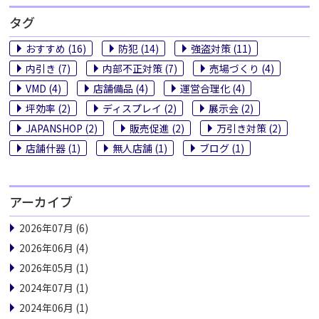
タグ
おすすめ (16)
防犯 (14)
強盗対策 (11)
内引き (7)
内部不正対策 (7)
売場づくり (4)
VMD (4)
店舗備品 (4)
運営合理化 (4)
坪効率 (2)
ディスプレイ (2)
展示会 (2)
JAPANSHOP (2)
販売促進 (2)
万引き対策 (2)
店舗什器 (1)
無人店舗 (1)
ブログ (1)
アーカイブ
2026年07月 (6)
2026年06月 (4)
2026年05月 (1)
2024年07月 (1)
2024年06月 (1)