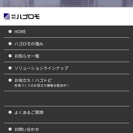
HOME
ハゴロモの強み
お知らせ一覧
ソリューションラインナップ
お役立ち！ハゴトピ
売場づくりのお役立ち情報を配信中！
よくあるご質問
お問い合わせ