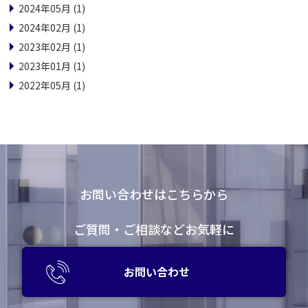
2024年05月 (1)
2024年02月 (1)
2023年02月 (1)
2023年01月 (1)
2022年05月 (1)
お問い合わせはこちらから
ご質問・ご相談などお気軽に
お問い合わせ