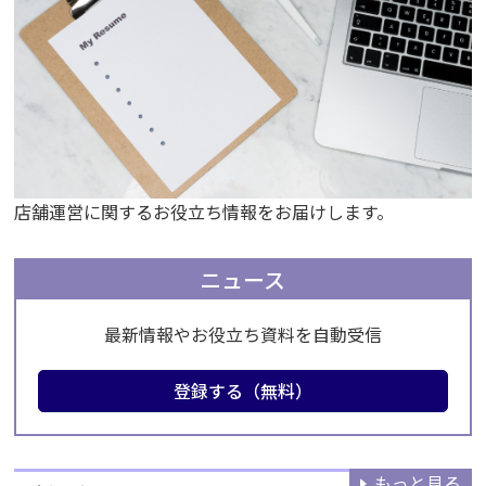
店舗運営に関するお役立ち情報をお届けします。
ニュース
最新情報やお役立ち資料を自動受信
登録する（無料）
もっと見る