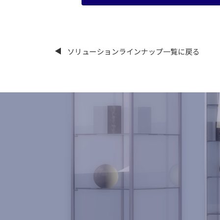
ソリューションラインナップ一覧に戻る