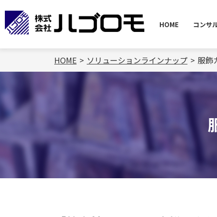
HOME
コンサ
HOME
ソリューションラインナップ
服飾