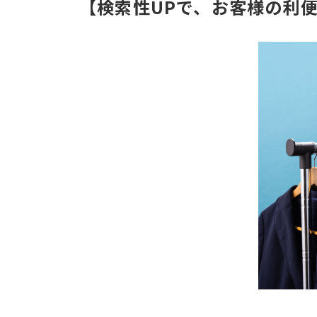
【検索性UPで、お客様の利便