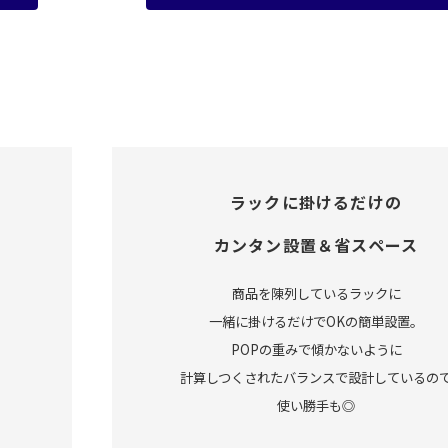
ラックに掛けるだけの
カンタン設置＆省スペース
商品を陳列しているラックに
一緒に掛けるだけでOKの簡単設置。
、
POPの重みで傾かないように
計算しつくされたバランスで設計しているの
使い勝手も◎