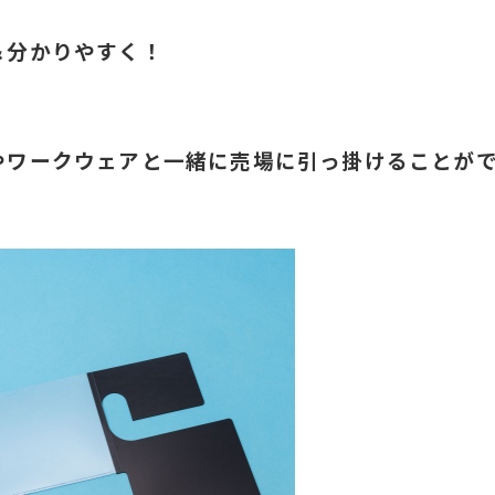
＆分かりやすく！
やワークウェアと一緒に売場に引っ掛けることが