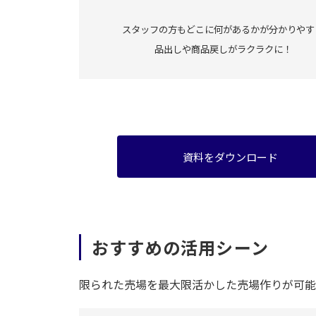
スタッフの方もどこに何があるかが分かりやす
品出しや商品戻しがラクラクに！
資料をダウンロード
おすすめの活用シーン
限られた売場を最大限活かした売場作りが可能