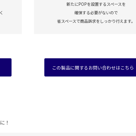
新たにPOPを設置するスペースを
く
確保する必要がないので
省スペースで商品訴求をしっかり行えます。
この製品に関するお問い合わせはこちら
に！