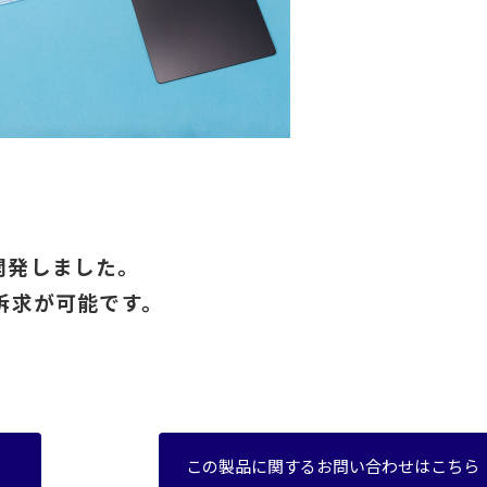
開発しました。
訴求が可能です。
この製品に関するお問い合わせはこちら