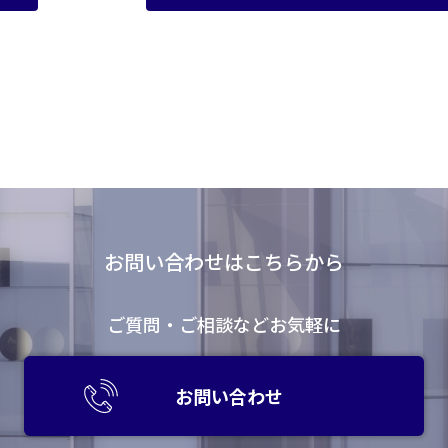
お問い合わせはこちらから
ご質問・ご相談などお気軽に
お問い合わせ