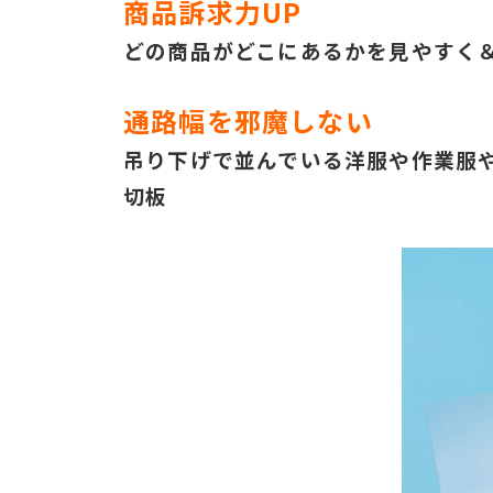
商品訴求力UP
どの商品がどこにあるか
を見やすく
通路幅を邪魔しない
吊り下げで並んでいる洋服や作業服
切板