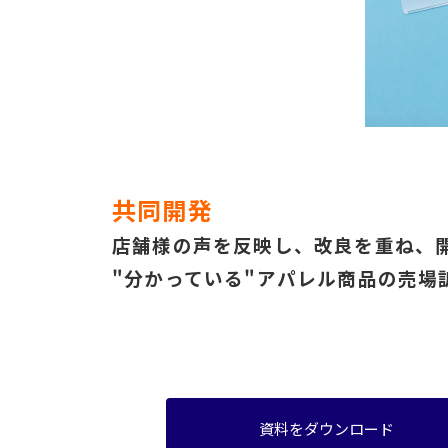
共同開発
店舗様の声を反映し、改良を重ね、
"分かっている"アパレル商品の売場
資料をダウンロード