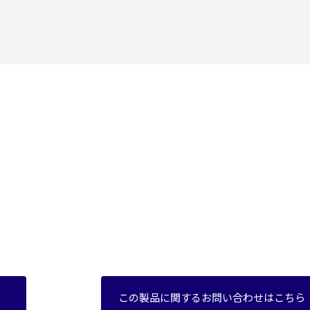
この製品に関するお問い合わせはこちら