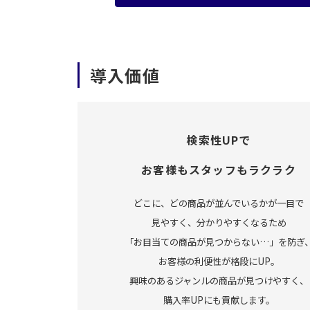
導入価値
検索性UPで
お客様もスタッフもラクラク
どこに、どの商品が並んでいるかが一目で
見やすく、分かりやすくなるため
「お目当ての商品が見つからない…」を防ぎ
お客様の利便性が格段にUP。
興味のあるジャンルの商品が見つけやすく、
購入率UPにも貢献します。